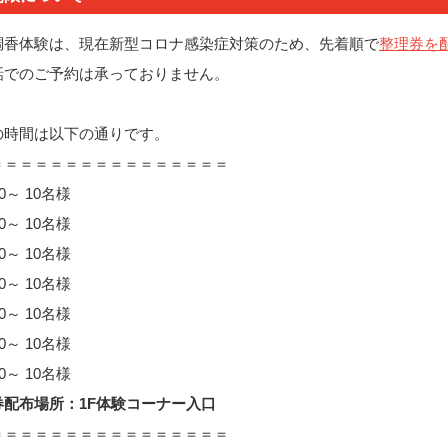
調香体験は、現在新型コロナ感染症対策のため、先着順で
整理券を
話でのご予約は承っておりません。
の時間は以下の通りです。
＝＝＝＝＝＝＝＝＝＝＝＝＝＝＝＝
0～ 10名様
0～ 10名様
0～ 10名様
0～ 10名様
0～ 10名様
0～ 10名様
0～ 10名様
券配布場所：1F体験コーナー入口
＝＝＝＝＝＝＝＝＝＝＝＝＝＝＝＝