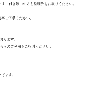
ます。付き添いの方も整理券をお取りください。
何卒ご了承ください。
おります。
こちらのご利用もご検討ください。
上げます。