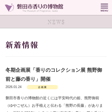
冬期企画展「香りのコレクション展 熊野御
前と藤の香り」開催
2026.01.24
企画展
磐田市香りの博物館の近くには平安時代の姫、熊野御前
（ゆやごぜん）お手植えと伝わる「熊野の長藤」がありま