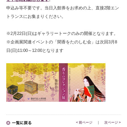
申込み等不要です。当日入館券をお求めの上、直接2階エン
トランスにお集まりください。
※2月22日(日)はギャラリートークのみの開催となります。
※企画展関連イベントの「聞香をたのしむ会」は次回3月8
日(日)11:00～12:00となります
< 前ページ
｜
次ページ >