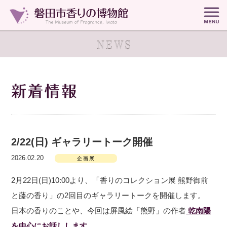
2/22(日) ギャラリートーク開催
2026.02.20
企画展
2月22日(日)10:00より、「香りのコレクション展 熊野御前
と藤の香り」の2回目のギャラリートークを開催します。
日本の香りのことや、今回は屏風絵「熊野」の作者
乾南陽
を中心にお話しします
。